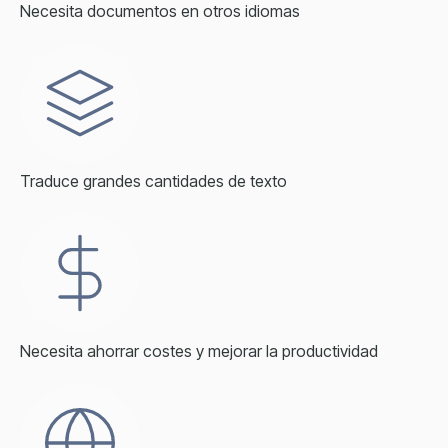
Necesita documentos en otros idiomas
Traduce grandes cantidades de texto
Necesita ahorrar costes y mejorar la productividad