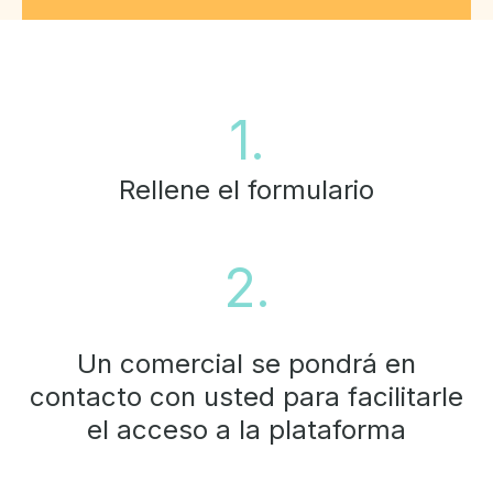
1.
Rellene el formulario
2.
Un comercial se pondrá en
contacto con usted para facilitarle
el acceso a la plataforma