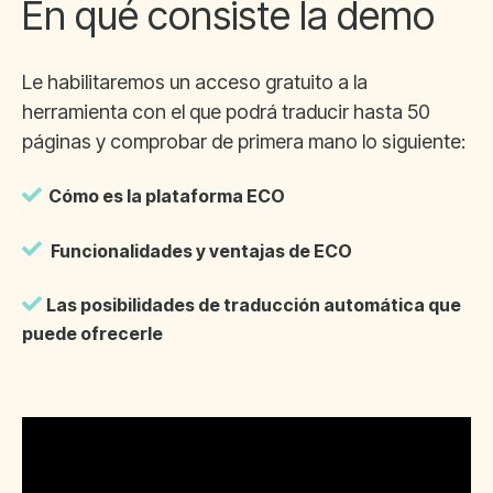
En qué consiste la demo
Le habilitaremos un acceso gratuito a la
herramienta con el que podrá traducir hasta 50
páginas y comprobar de primera mano lo siguiente:
Cómo es la plataforma ECO
Funcionalidades y ventajas de ECO
L
as posibilidades de traducción automática que
puede ofrecerle