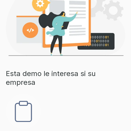
Esta demo le interesa si su
empresa