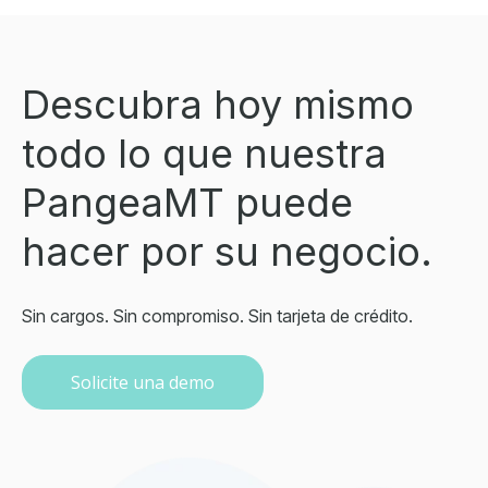
Descubra hoy mismo
todo lo que nuestra
PangeaMT puede
hacer por su negocio.
Sin cargos. Sin compromiso. Sin tarjeta de crédito.
Solicite una demo