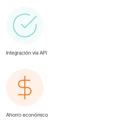
Integración vía API
Ahorro económico