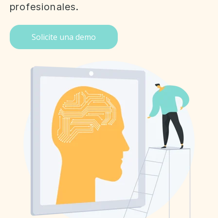
profesionales.
Solicite una demo