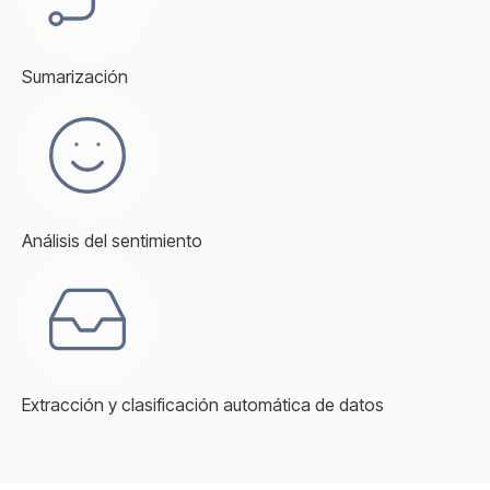
Sumarización
Análisis del sentimiento
Extracción y clasificación automática de datos