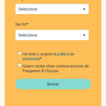
Sector
*
He leído y acepto
la política de
privacidad
*
Quiero recibir otras comunicaciones de
Pangeanic B.I Europa