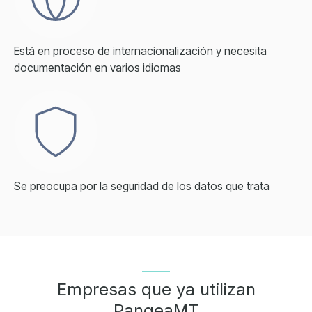
Está en proceso de internacionalización y necesita
documentación en varios idiomas
Se preocupa por la seguridad de los datos que trata
Empresas que ya utilizan
PangeaMT