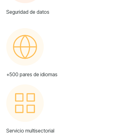
Seguridad de datos
+500 pares de idiomas
Servicio multisectorial