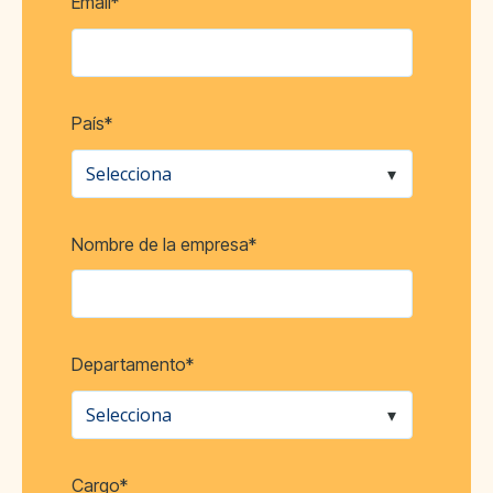
Email
*
País
*
Nombre de la empresa
*
Departamento
*
Cargo
*