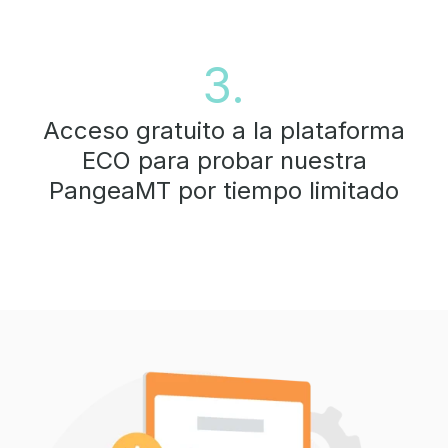
3.
Acceso gratuito a la plataforma
ECO para probar nuestra
PangeaMT por tiempo limitado