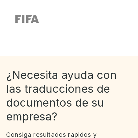
¿Necesita ayuda con
las traducciones de
documentos de su
empresa?
Consiga resultados rápidos y