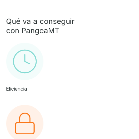
Qué va a conseguir
con PangeaMT
Eficiencia