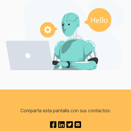
Comparta esta pantalla con sus contactos: