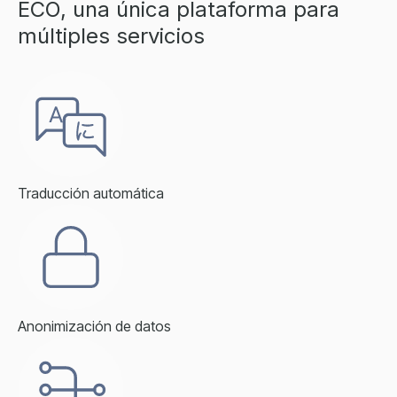
ECO, una única plataforma para
múltiples servicios
Traducción automática
Anonimización de datos